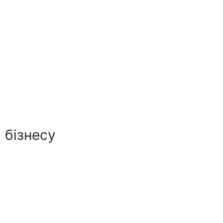
 бізнесу