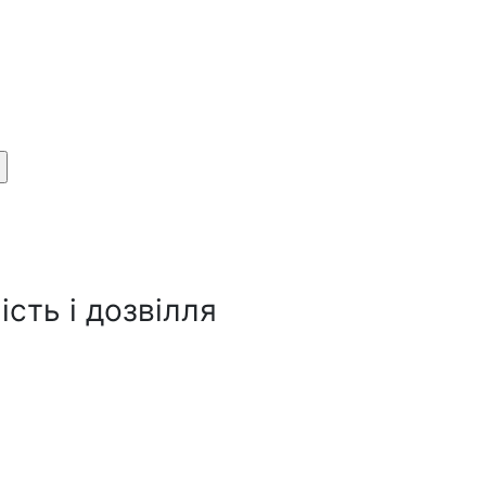
сть і дозвілля