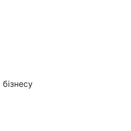
 бізнесу