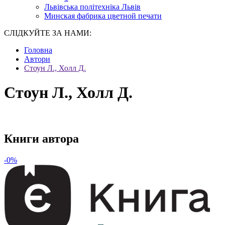
Львівська політехніка Львів
Минская фабрика цветной печати
СЛІДКУЙТЕ ЗА НАМИ:
Головна
Автори
Стоун Л., Холл Д.
Стоун Л., Холл Д.
Книги автора
-0%