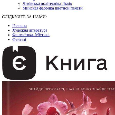
Львівська політехніка Львів
Минская фабрика цветной печати
СЛІДКУЙТЕ ЗА НАМИ:
Головна
Художня література
Фантастика. Містика
Фентезі