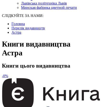
Львівська політехніка Львів
Минская фабрика цветной печати
СЛІДКУЙТЕ ЗА НАМИ:
Головна
Перелік видавництв
Астра
Книги видавництва
Астра
Книги цього видавництва
-0%