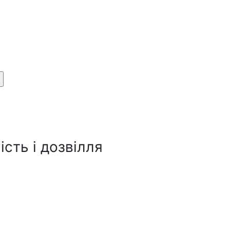
сть і дозвілля