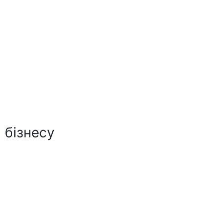
 бізнесу