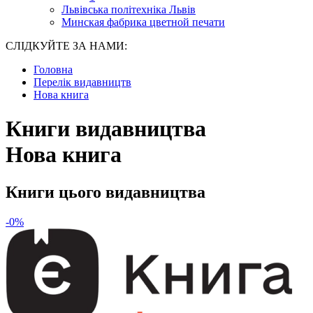
Львівська політехніка Львів
Минская фабрика цветной печати
СЛІДКУЙТЕ ЗА НАМИ:
Головна
Перелік видавництв
Нова книга
Книги видавництва
Нова книга
Книги цього видавництва
-0%