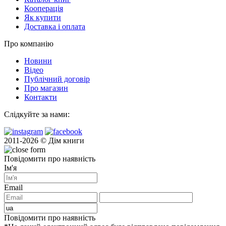
Кооперація
Як купити
Доставка і оплата
Про компанію
Новини
Відео
Публічний договір
Про магазин
Контакти
Слідкуйте за нами:
2011-2026 © Дім книги
Повідомити про наявність
Ім'я
Email
Повідомити про наявність