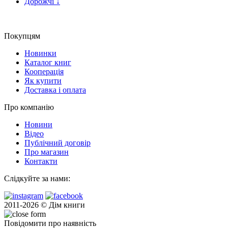
Дорожчі
↓
Покупцям
Новинки
Каталог книг
Кооперація
Як купити
Доставка і оплата
Про компанію
Новини
Відео
Публічний договір
Про магазин
Контакти
Слідкуйте за нами:
2011-2026 © Дім книги
Повідомити про наявність