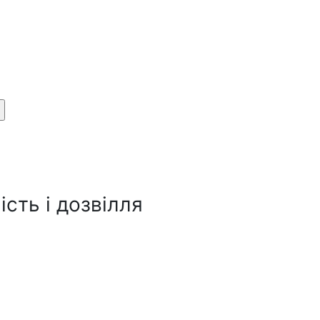
сть і дозвілля