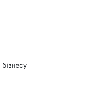
 бізнесу