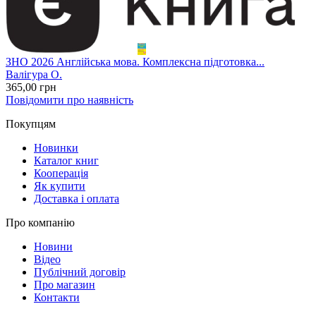
ЗНО 2026 Англійська мова. Комплексна підготовка...
Валігура О.
365
,00
грн
Повідомити про наявність
Покупцям
Новинки
Каталог книг
Кооперація
Як купити
Доставка і оплата
Про компанію
Новини
Відео
Публічний договір
Про магазин
Контакти