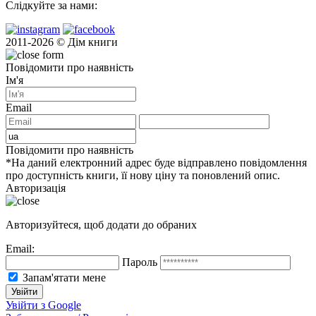
Слідкуйте за нами:
2011-2026 © Дім книги
Повідомити про наявність
Ім'я
Email
Повідомити про наявність
*На даний електронний адрес буде відправлено повідомлення
про доступність книги, її нову ціну та поновлений опис.
Авторизація
Авторизуйтеся, щоб додати до обраних
Email:
Пароль
Запам'ятати мене
Увійти з Google