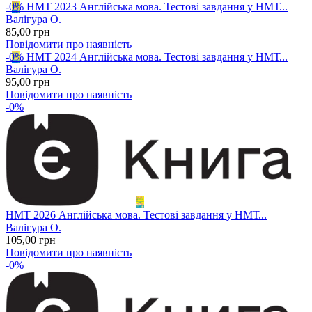
-0%
НМТ 2023 Англійська мова. Тестові завдання у НМТ...
Валігура О.
85
,00
грн
Повідомити про наявність
-0%
НМТ 2024 Англійська мова. Тестові завдання у НМТ...
Валігура О.
95
,00
грн
Повідомити про наявність
-0%
НМТ 2026 Англійська мова. Тестові завдання у НМТ...
Валігура О.
105
,00
грн
Повідомити про наявність
-0%