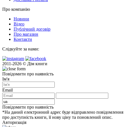
Про компанію
Новини
Відео
Публічний договір
Про магазин
Контакти
Слідкуйте за нами:
2011-2026 © Дім книги
Повідомити про наявність
Ім'я
Email
Повідомити про наявність
*На даний електронний адрес буде відправлено повідомлення
про доступність книги, її нову ціну та поновлений опис.
Авторизація