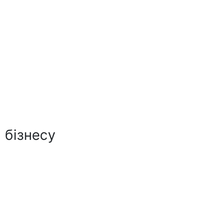
 бізнесу