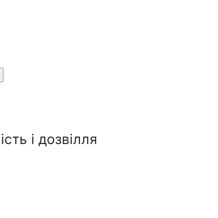
сть і дозвілля