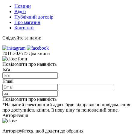
Новини
Відео
Публічний договір
Про магазин
Контакти
Слідкуйте за нами:
2011-2026 © Дім книги
Повідомити про наявність
Ім'я
Email
Повідомити про наявність
*На даний електронний адрес буде відправлено повідомлення
про доступність книги, її нову ціну та поновлений опис.
Авторизація
Авторизуйтеся, щоб додати до обраних