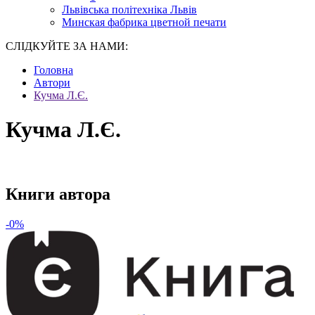
Львівська політехніка Львів
Минская фабрика цветной печати
СЛІДКУЙТЕ ЗА НАМИ:
Головна
Автори
Кучма Л.Є.
Кучма Л.Є.
Книги автора
-0%