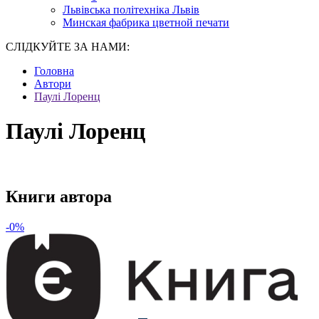
Львівська політехніка Львів
Минская фабрика цветной печати
СЛІДКУЙТЕ ЗА НАМИ:
Головна
Автори
Паулі Лоренц
Паулі Лоренц
Книги автора
-0%