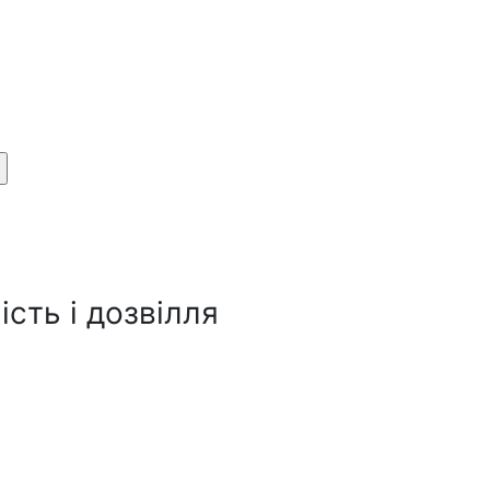
сть і дозвілля