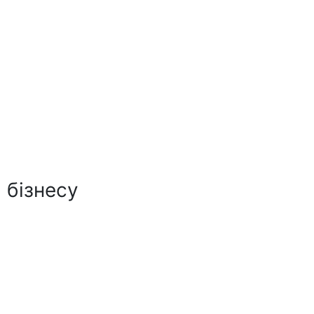
 бізнесу