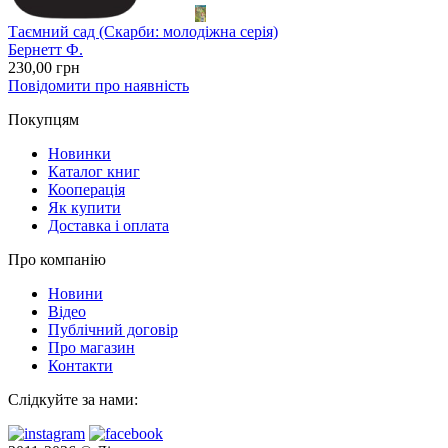
Таємний сад (Скарби: молодіжна серія)
Бернетт Ф.
230
,00
грн
Повідомити про наявність
Покупцям
Новинки
Каталог книг
Кооперація
Як купити
Доставка і оплата
Про компанію
Новини
Відео
Публічний договір
Про магазин
Контакти
Слідкуйте за нами: