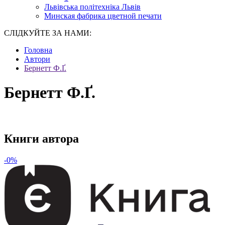
Львівська політехніка Львів
Минская фабрика цветной печати
СЛІДКУЙТЕ ЗА НАМИ:
Головна
Автори
Бернетт Ф.Ґ.
Бернетт Ф.Ґ.
Книги автора
-0%