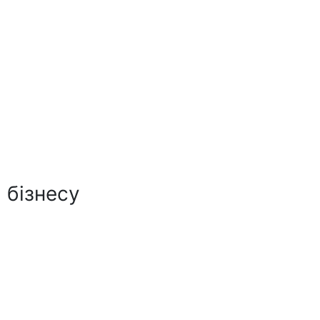
 бізнесу