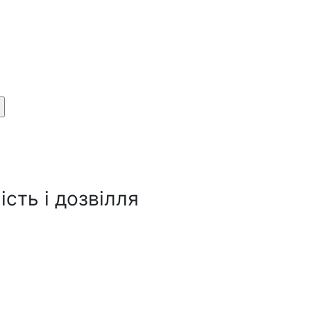
сть і дозвілля