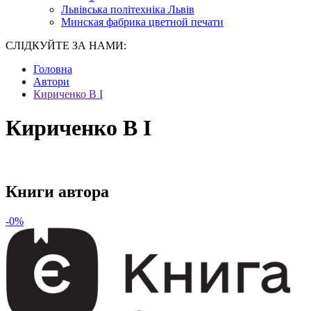
Львівська політехніка Львів
Минская фабрика цветной печати
СЛІДКУЙТЕ ЗА НАМИ:
Головна
Автори
Кириченко В І
Кириченко В І
Книги автора
-0%