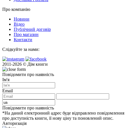
Про компанію
Новини
Відео
Публічний договір
Про магазин
Контакти
Слідкуйте за нами:
2011-2026 © Дім книги
Повідомити про наявність
Ім'я
Email
Повідомити про наявність
*На даний електронний адрес буде відправлено повідомлення
про доступність книги, її нову ціну та поновлений опис.
Авторизація