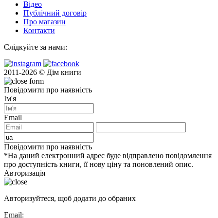
Відео
Публічний договір
Про магазин
Контакти
Слідкуйте за нами:
2011-2026 © Дім книги
Повідомити про наявність
Ім'я
Email
Повідомити про наявність
*На даний електронний адрес буде відправлено повідомлення
про доступність книги, її нову ціну та поновлений опис.
Авторизація
Авторизуйтеся, щоб додати до обраних
Email: