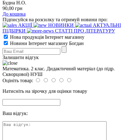
Будна Н.О.
90
,00
грн
До кошика
Підписуйся на розсилку та отримуй новини про:
АКЦІЇ
НОВИНКИ
АКТУАЛЬНІ
ПІДБІРКИ
СТАТТІ ПРО ЛІТЕРАТУРУ
Нова продукція Інтернет магазину
Новини Інтернет магазину Богдан
Залишити відгук
Математика. 2 клас. Дидактичний матеріал (до підр.
Скворцової) НУШ
Оцініть товар:
Натисніть на зірочку для оцінки товару
Ваш відгук: