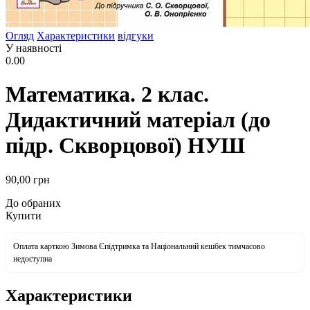
Огляд
Характеристики
відгуки
У наявності
0.00
Математика. 2 клас.
Дидактичний матеріал (до
підр. Скворцової) НУШ
90
,00
грн
До обраних
Купити
Оплата карткою Зимова Єпідтримка та Національний кешбек тимчасово
недоступна
Характеристики