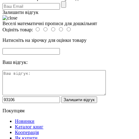
Залишити відгук
Веселі математичні прописи для дошкільнят
Оцініть товар:
Натисніть на зірочку для оцінки товару
Ваш відгук:
Покупцям
Новинки
Каталог книг
Кооперація
Як купити