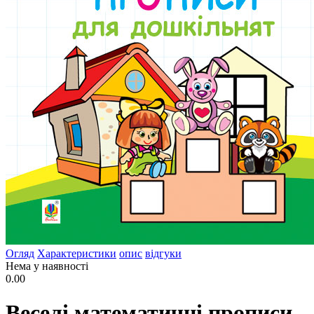
Огляд
Характеристики
опис
відгуки
Нема у наявності
0.00
Веселі математичні прописи