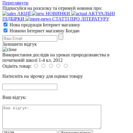
Переглянути
Підписуйся на розсилку та отримуй новини про:
АКЦІЇ
НОВИНКИ
АКТУАЛЬНІ
ПІДБІРКИ
СТАТТІ ПРО ЛІТЕРАТУРУ
Нова продукція Інтернет магазину
Новини Інтернет магазину Богдан
Залишити відгук
Використання дослідів на уроках природознавства в
початковій школі 1-4 кл. 2012
Оцініть товар:
Натисніть на зірочку для оцінки товару
Ваш відгук: