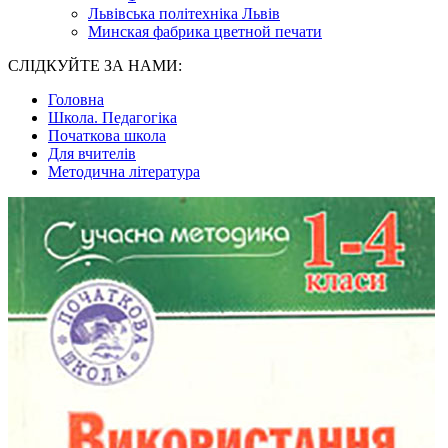
Львівська політехніка Львів
Минская фабрика цветной печати
СЛІДКУЙТЕ ЗА НАМИ:
Головна
Школа. Педагогіка
Початкова школа
Для вчителів
Методична література