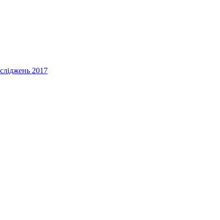
осліджень 2017