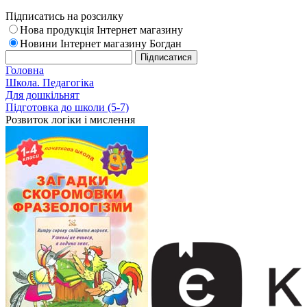
Підписатись на розсилку
Нова продукція Інтернет магазину
Новини Інтернет магазину Богдан
Головна
Школа. Педагогіка
Для дошкільнят
Підготовка до школи (5-7)
Розвиток логіки і мислення