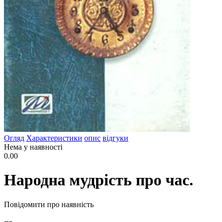
Огляд
Характеристики
опис
відгуки
Нема у наявності
0.00
Народна мудрість про час.
Повідомити про наявність