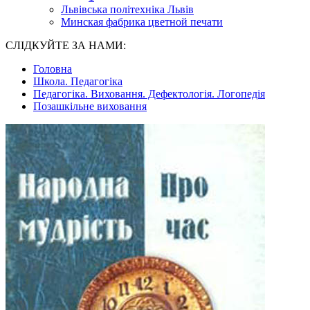
Львівська політехніка Львів
Минская фабрика цветной печати
СЛІДКУЙТЕ ЗА НАМИ:
Головна
Школа. Педагогіка
Педагогіка. Виховання. Дефектологія. Логопедія
Позашкільне виховання