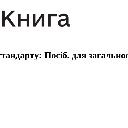
тандарту: Посіб. для загальноо