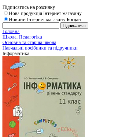
Підписатись на розсилку
Нова продукція Інтернет магазину
Новини Інтернет магазину Богдан
Головна
Школа. Педагогіка
Основна та старша школа
Навчальні посібники та підручники
Інформатика