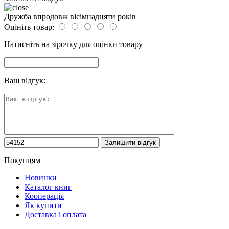
Дружба впродовж вісімнадцяти років
Оцініть товар:
Натисніть на зірочку для оцінки товару
Ваш відгук:
Покупцям
Новинки
Каталог книг
Кооперація
Як купити
Доставка і оплата