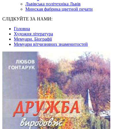
Львівська політехніка Львів
Минская фабрика цветной печати
СЛІДКУЙТЕ ЗА НАМИ:
Головна
Художня література
Мемуари. Біографії
Мемуари вітчизняних знаменитостей