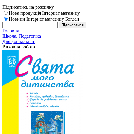
Підписатись на розсилку
Нова продукція Інтернет магазину
Новини Інтернет магазину Богдан
Головна
Школа. Педагогіка
Для дошкільнят
Виховна робота