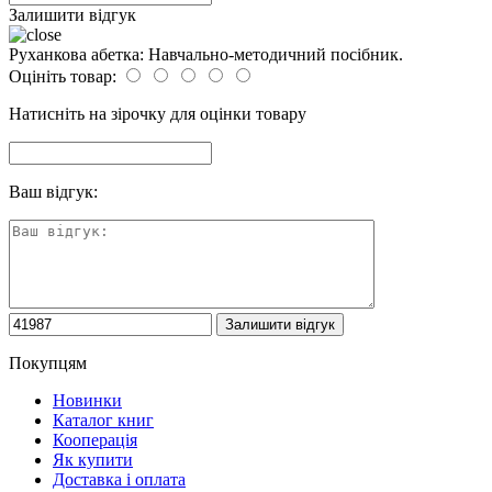
Залишити відгук
Руханкова абетка: Навчально-методичний посібник.
Оцініть товар:
Натисніть на зірочку для оцінки товару
Ваш відгук:
Покупцям
Новинки
Каталог книг
Кооперація
Як купити
Доставка і оплата