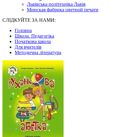
Львівська політехніка Львів
Минская фабрика цветной печати
СЛІДКУЙТЕ ЗА НАМИ:
Головна
Школа. Педагогіка
Початкова школа
Для вчителів
Методична література