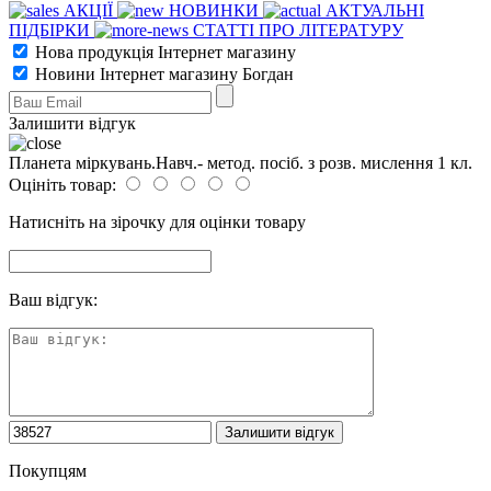
АКЦІЇ
НОВИНКИ
АКТУАЛЬНІ
ПІДБІРКИ
СТАТТІ ПРО ЛІТЕРАТУРУ
Нова продукція Інтернет магазину
Новини Інтернет магазину Богдан
Залишити відгук
Планета міркувань.Навч.- метод. посіб. з розв. мислення 1 кл.
Оцініть товар:
Натисніть на зірочку для оцінки товару
Ваш відгук:
Покупцям