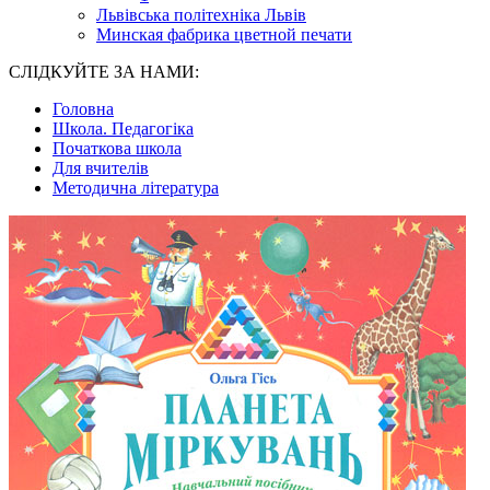
Львівська політехніка Львів
Минская фабрика цветной печати
СЛІДКУЙТЕ ЗА НАМИ:
Головна
Школа. Педагогіка
Початкова школа
Для вчителів
Методична література