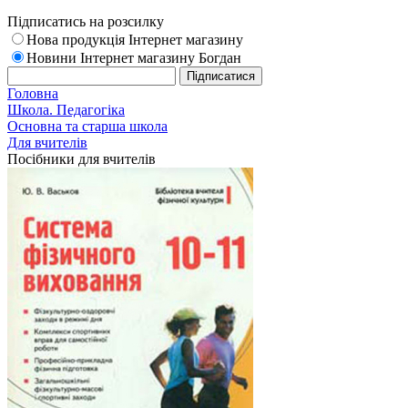
Підписатись на розсилку
Нова продукція Інтернет магазину
Новини Інтернет магазину Богдан
Головна
Школа. Педагогіка
Основна та старша школа
Для вчителів
Посібники для вчителів