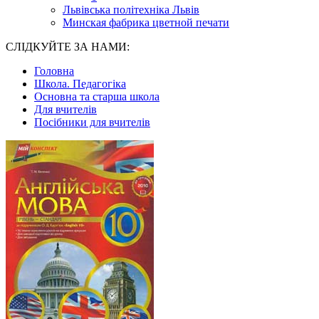
Львівська політехніка Львів
Минская фабрика цветной печати
СЛІДКУЙТЕ ЗА НАМИ:
Головна
Школа. Педагогіка
Основна та старша школа
Для вчителів
Посібники для вчителів