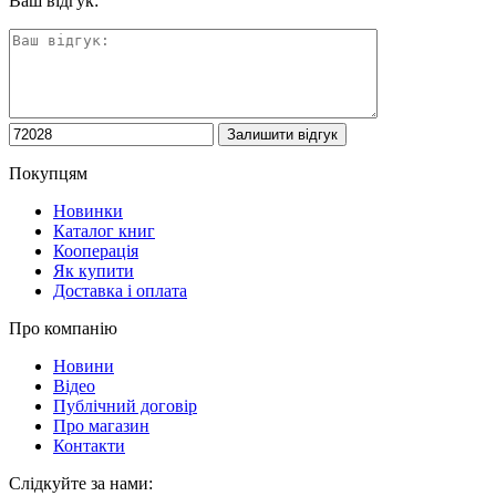
Ваш відгук:
Покупцям
Новинки
Каталог книг
Кооперація
Як купити
Доставка і оплата
Про компанію
Новини
Відео
Публічний договір
Про магазин
Контакти
Слідкуйте за нами: