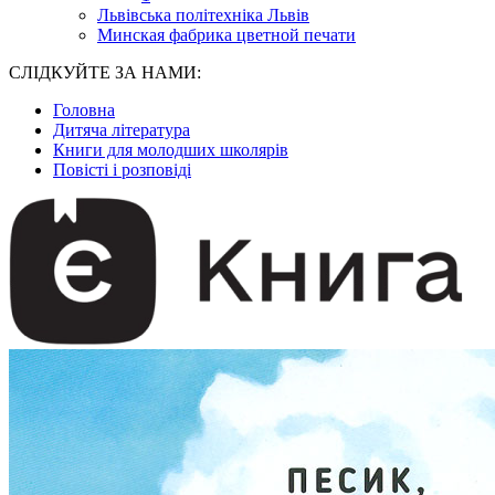
Львівська політехніка Львів
Минская фабрика цветной печати
СЛІДКУЙТЕ ЗА НАМИ:
Головна
Дитяча література
Книги для молодших школярів
Повісті і розповіді