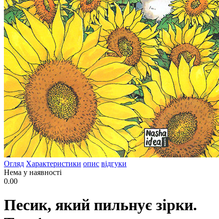
Огляд
Характеристики
опис
відгуки
Нема у наявності
0.00
Песик, який пильнує зірки.