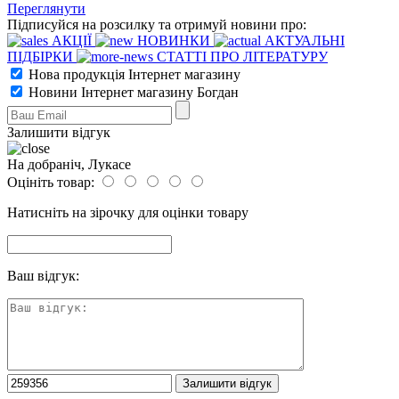
Переглянути
Підписуйся на розсилку та отримуй новини про:
АКЦІЇ
НОВИНКИ
АКТУАЛЬНІ
ПІДБІРКИ
СТАТТІ ПРО ЛІТЕРАТУРУ
Нова продукція Інтернет магазину
Новини Інтернет магазину Богдан
Залишити відгук
На добраніч, Лукасе
Оцініть товар:
Натисніть на зірочку для оцінки товару
Ваш відгук: