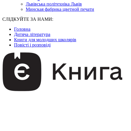
Львівська політехніка Львів
Минская фабрика цветной печати
СЛІДКУЙТЕ ЗА НАМИ:
Головна
Дитяча література
Книги для молодших школярів
Повісті і розповіді