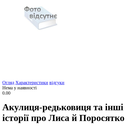
Огляд
Характеристики
відгуки
Нема у наявності
0.00
Акулиця-редьковиця та інші
історії про Лиса й Поросятко