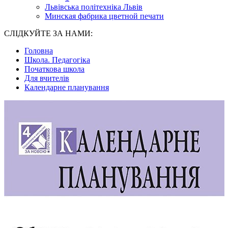
Львівська політехніка Львів
Минская фабрика цветной печати
СЛІДКУЙТЕ ЗА НАМИ:
Головна
Школа. Педагогіка
Початкова школа
Для вчителів
Календарне планування