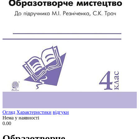
Огляд
Характеристики
відгуки
Нема у наявності
0.00
Образотворче