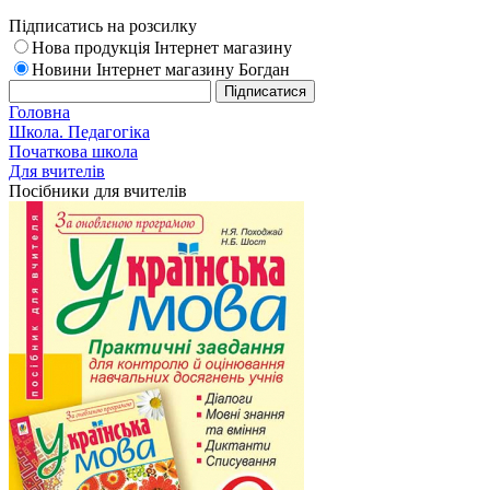
Підписатись на розсилку
Нова продукція Інтернет магазину
Новини Інтернет магазину Богдан
Головна
Школа. Педагогіка
Початкова школа
Для вчителів
Посібники для вчителів