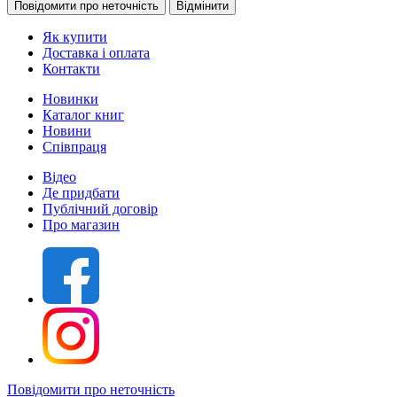
Як купити
Доставка і оплата
Контакти
Новинки
Каталог книг
Новини
Співпраця
Відео
Де придбати
Публічний договір
Про магазин
Повідомити про неточність