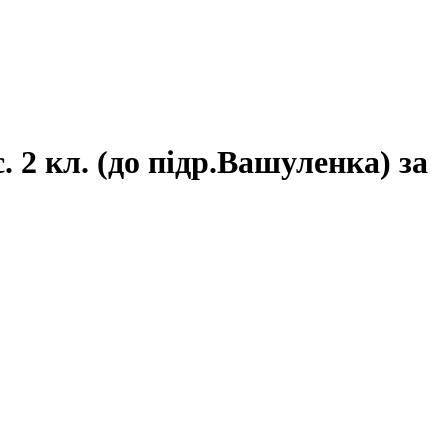
. 2 кл. (до підр.Вашуленка) за