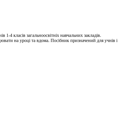
в 1-4 класів загальноосвітніх навчальних закладів.
ювати на уроці та вдома. Посібник призначений для учнів і