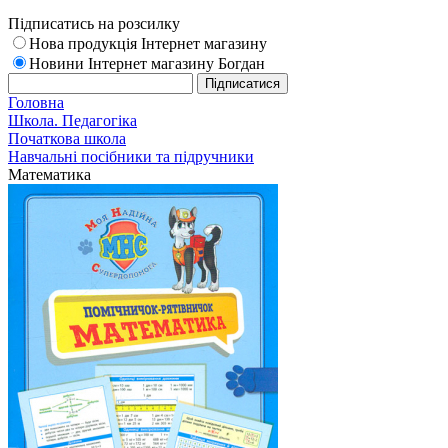
Підписатись на розсилку
Нова продукція Інтернет магазину
Новини Інтернет магазину Богдан
Головна
Школа. Педагогіка
Початкова школа
Навчальні посібники та підручники
Математика