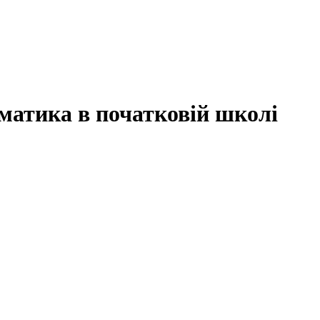
атика в початковій школі