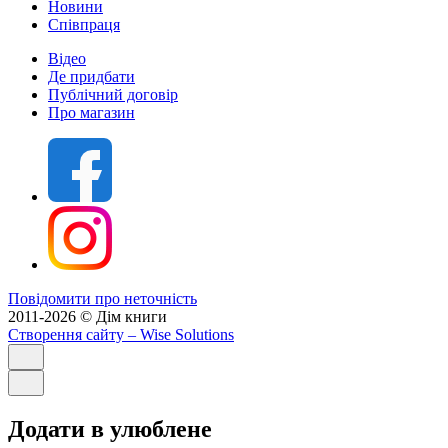
Новини
Співпраця
Відео
Де придбати
Публічний договір
Про магазин
Повідомити про неточність
2011-2026 © Дім книги
Створення сайту
– Wise Solutions
Додати в улюблене