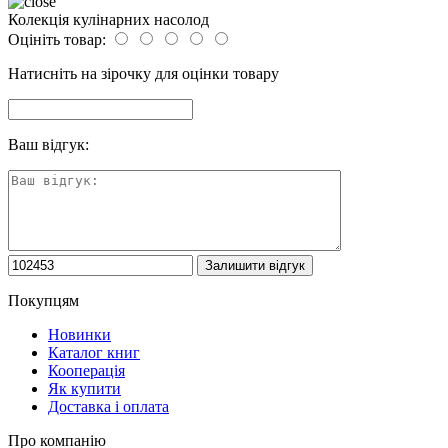
Колекція кулінарних насолод
Оцініть товар:
Натисніть на зірочку для оцінки товару
Ваш відгук:
Покупцям
Новинки
Каталог книг
Кооперація
Як купити
Доставка і оплата
Про компанію