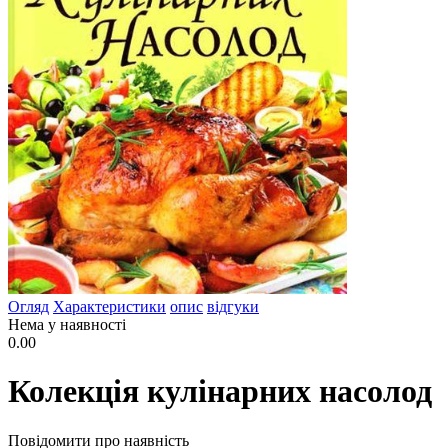
Огляд
Характеристики
опис
відгуки
Нема у наявності
0.00
Колекція кулінарних насолод
Повідомити про наявність