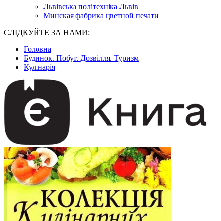
Львівська політехніка Львів
Минская фабрика цветной печати
СЛІДКУЙТЕ ЗА НАМИ:
Головна
Будинок. Побут. Дозвілля. Туризм
Кулінарія