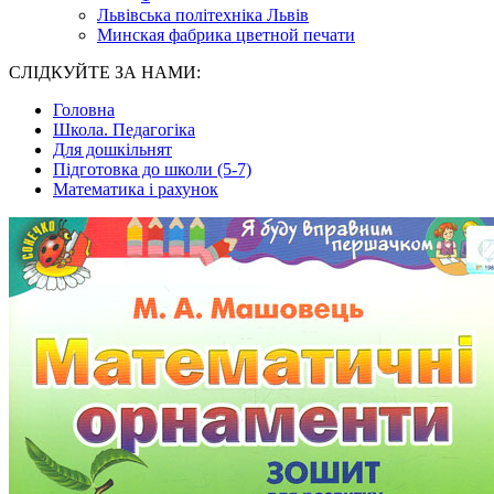
Львівська політехніка Львів
Минская фабрика цветной печати
СЛІДКУЙТЕ ЗА НАМИ:
Головна
Школа. Педагогіка
Для дошкільнят
Підготовка до школи (5-7)
Математика і рахунок