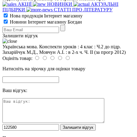
АКЦІЇ
НОВИНКИ
АКТУАЛЬНІ
ПІДБІРКИ
СТАТТІ ПРО ЛІТЕРАТУРУ
Нова продукція Інтернет магазину
Новини Інтернет магазину Богдан
Залишити відгук
Українська мова. Конспекти уроків : 4 клас : Ч.2 до підр.
Захарійчук М.Д., Мовчун А.І. : в 2-х ч. Ч. ІІ (за прогр 2012)
Оцініть товар:
Натисніть на зірочку для оцінки товару
Ваш відгук: