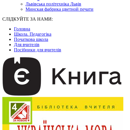
Львівська політехніка Львів
Минская фабрика цветной печати
СЛІДКУЙТЕ ЗА НАМИ:
Головна
Школа. Педагогіка
Початкова школа
Для вчителів
Посібники для вчителів