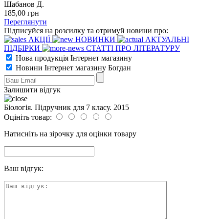
Шабанов Д.
185
,00
грн
Переглянути
Підписуйся на розсилку та отримуй новини про:
АКЦІЇ
НОВИНКИ
АКТУАЛЬНІ
ПІДБІРКИ
СТАТТІ ПРО ЛІТЕРАТУРУ
Нова продукція Інтернет магазину
Новини Інтернет магазину Богдан
Залишити відгук
Біологія. Підручник для 7 класу. 2015
Оцініть товар:
Натисніть на зірочку для оцінки товару
Ваш відгук: