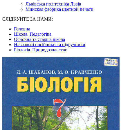
Львівська політехніка Львів
Минская фабрика цветной печати
СЛІДКУЙТЕ ЗА НАМИ:
Головна
Школа. Педагогіка
Основна та старша школа
Навчальні посібники та підручники
Біологія. Природознавство