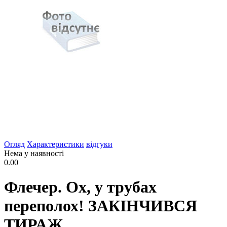
Огляд
Характеристики
відгуки
Нема у наявності
0.00
Флечер. Ох, у трубах
переполох! ЗАКІНЧИВСЯ
ТИРАЖ