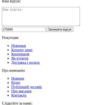
Ваш відгук:
Покупцям
Новинки
Каталог книг
Кооперація
Як купити
Доставка і оплата
Про компанію
Новини
Відео
Публічний договір
Про магазин
Контакти
Слідкуйте за нами: