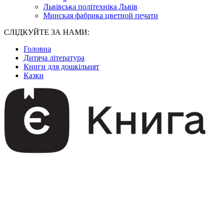
Львівська політехніка Львів
Минская фабрика цветной печати
СЛІДКУЙТЕ ЗА НАМИ:
Головна
Дитяча література
Книги для дошкільнят
Казки