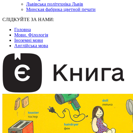
Львівська політехніка Львів
Минская фабрика цветной печати
СЛІДКУЙТЕ ЗА НАМИ:
Головна
Мови. Філологія
Іноземні мови
Англійська мова