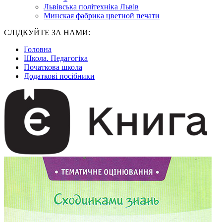
Львівська політехніка Львів
Минская фабрика цветной печати
СЛІДКУЙТЕ ЗА НАМИ:
Головна
Школа. Педагогіка
Початкова школа
Додаткові посібники