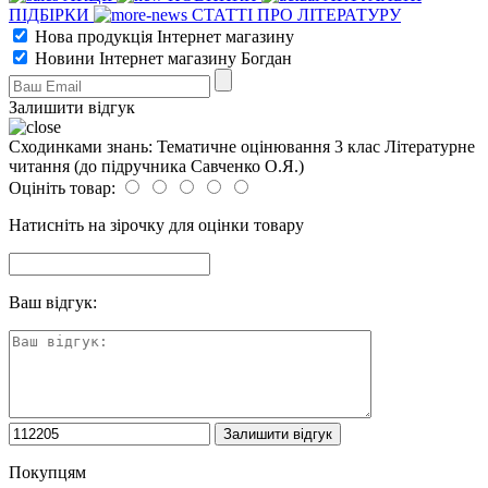
ПІДБІРКИ
СТАТТІ ПРО ЛІТЕРАТУРУ
Нова продукція Інтернет магазину
Новини Інтернет магазину Богдан
Залишити відгук
Сходинками знань: Тематичне оцінювання 3 клас Літературне
читання (до підручника Савченко О.Я.)
Оцініть товар:
Натисніть на зірочку для оцінки товару
Ваш відгук:
Покупцям