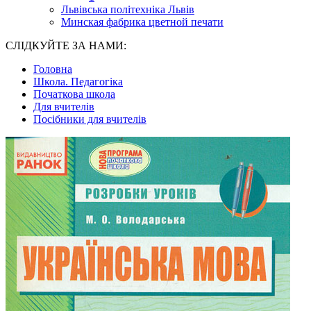
Львівська політехніка Львів
Минская фабрика цветной печати
СЛІДКУЙТЕ ЗА НАМИ:
Головна
Школа. Педагогіка
Початкова школа
Для вчителів
Посібники для вчителів