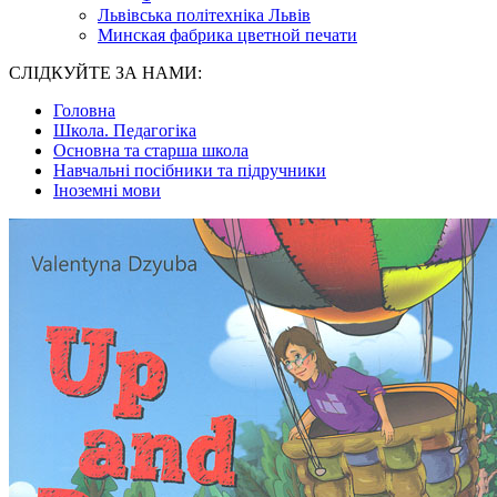
Львівська політехніка Львів
Минская фабрика цветной печати
СЛІДКУЙТЕ ЗА НАМИ:
Головна
Школа. Педагогіка
Основна та старша школа
Навчальні посібники та підручники
Іноземні мови