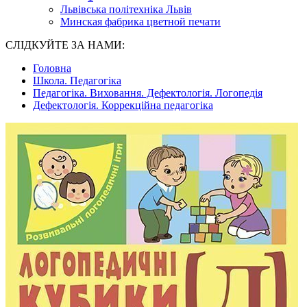
Львівська політехніка Львів
Минская фабрика цветной печати
СЛІДКУЙТЕ ЗА НАМИ:
Головна
Школа. Педагогіка
Педагогіка. Виховання. Дефектологія. Логопедія
Дефектологія. Коррекційна педагогіка