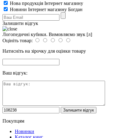
Нова продукція Інтернет магазину
Новини Інтернет магазину Богдан
Залишити відгук
Логопедичні кубики. Вимовляємо звук [л]
Оцініть товар:
Натисніть на зірочку для оцінки товару
Ваш відгук:
Покупцям
Новинки
Каталог книг