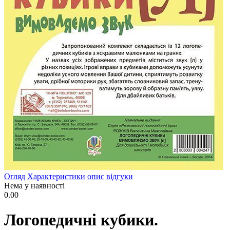
Огляд
Характеристики
опис
відгуки
Нема у наявності
0.00
Логопедичні кубики.