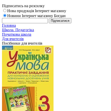
Підписатись на розсилку
Нова продукція Інтернет магазину
Новини Інтернет магазину Богдан
Головна
Школа. Педагогіка
Початкова школа
Для вчителів
Посібники для вчителів